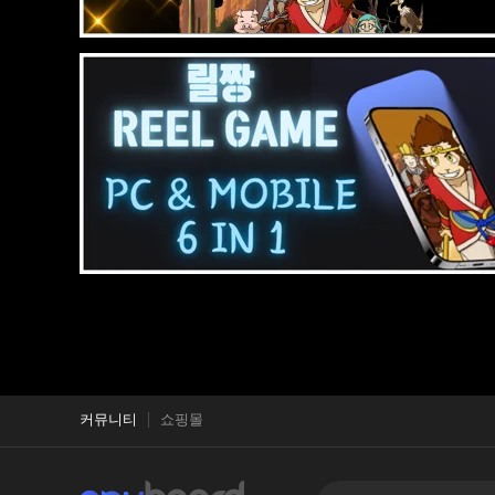
커뮤니티
쇼핑몰