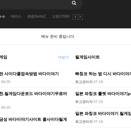
��
테라스
@@2wXqC
교량1709398342
������������
메뉴 준비 중입니다.
게임
릴게임사이트
더보기
란 사이다쿨접속방법 바다이야기
빠칭코 하는 법 디시 바다이
자
08-05
최고관리자
07-18
천.릴게임다운로드 바다이야기무료머
일본 파칭코 룰렛 바다이야기
최고관리자
07-18
자
08-05
일본 파칭코 바다이야기 릴게
금성 바다이야기사이트 쿨사이다릴게
최고관리자
07-18