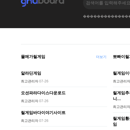
������������
@@8qQ3R
교량
�������������
몰메가릴게임
뽀빠이릴
더보기
알라딘게임
릴게임이
최고관리자
07-26
최고관리
오션파라다이스다운로드
릴게임추
니…
최고관리자
07-26
최고관리
릴게임바다이야기사이트
릴게임황
최고관리자
07-26
임