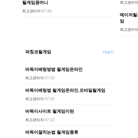
릴게임꽁머니
최고관리
최고관리자
07-26
메이저릴
임
최고관리
파칭코릴게임
더보기
바둑이배팅방법 릴게임온라인
최고관리자
07-22
바둑이배팅법 릴게임온라인.모바일릴게임
최고관리자
07-22
바둑이사이트 릴게임이란
최고관리자
07-22
바둑이잘치는법 릴게임종류