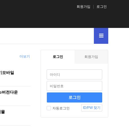
회원가입
로그인
@@8qQ3R
교량
���������������
테라스
@@2wXq
더보기
로그인
회원가입
야기모바일
pc버전다운
ID/PW 찾기
자동로그인
임몰