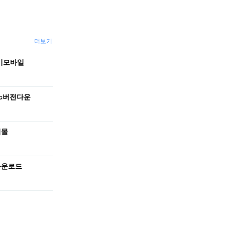
더보기
야기모바일
pc버전다운
임몰
다운로드