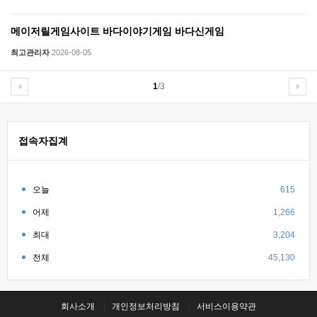
메이저릴게임사이트 바다이야기게임 바다신게임
최고관리자
2026-08-05
1
/3
접속자집계
오늘
615
어제
1,266
최대
3,204
전체
45,130
회사소개
개인정보처리방침
서비스이용약관